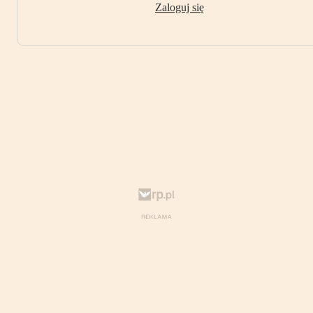
Zaloguj się