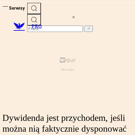
Serwisy
PRO
Dywidenda jest przychodem, jeśli
można nią faktycznie dysponować