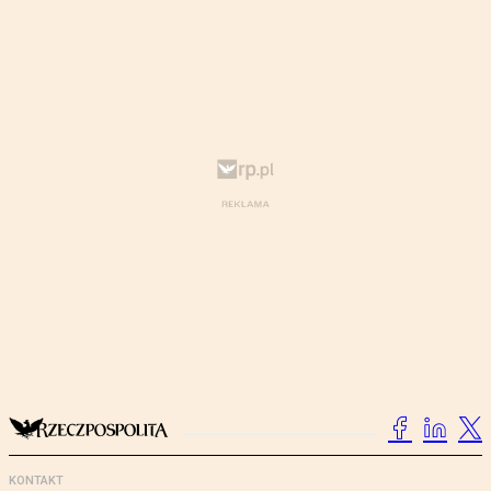
KONTAKT