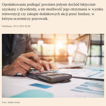
Opodatkowaniu podlegać powinien jedynie dochód faktycznie
uzyskany z dywidendy, a nie możliwość jego otrzymania w wyniku
reinwestycji czy zakupie dodatkowych akcji przez fundusz, w
którym uczestniczy pracownik.
Publikacja:
18.12.2023 02:00
Foto: Adobe Stock