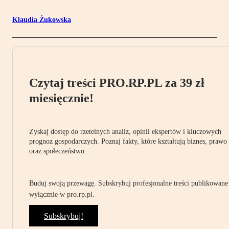
Klaudia Żukowska
Czytaj treści PRO.RP.PL za 39 zł
miesięcznie!
Zyskaj dostęp do rzetelnych analiz, opinii ekspertów i kluczowych
prognoz gospodarczych. Poznaj fakty, które kształtują biznes, prawo
oraz społeczeństwo.
Buduj swoją przewagę. Subskrybuj profesjonalne treści publikowane
wyłącznie w pro.rp.pl.
Subskrybuj!