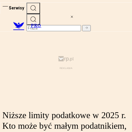
Serwisy
PRO
Niższe limity podatkowe w 2025 r.
Kto może być małym podatnikiem,