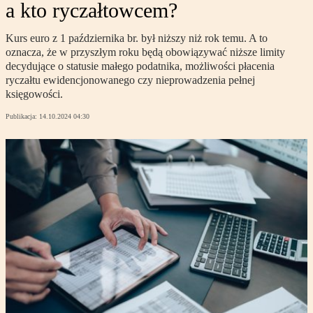
a kto ryczałtowcem?
Kurs euro z 1 października br. był niższy niż rok temu. A to
oznacza, że w przyszłym roku będą obowiązywać niższe limity
decydujące o statusie małego podatnika, możliwości płacenia
ryczałtu ewidencjonowanego czy nieprowadzenia pełnej
księgowości.
Publikacja:
14.10.2024 04:30