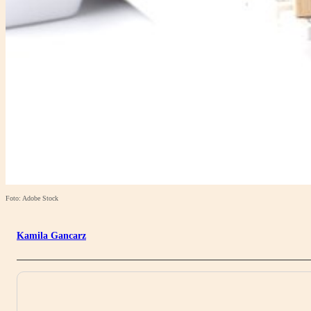
Foto: Adobe Stock
Kamila Gancarz