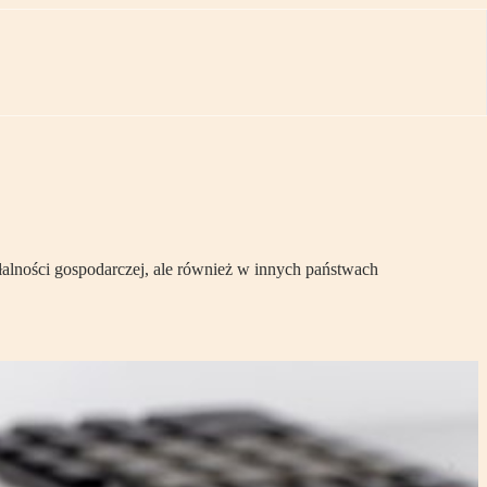
łalności gospodarczej, ale również w innych państwach