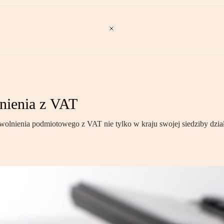
nienia z VAT
zwolnienia podmiotowego z VAT nie tylko w kraju swojej siedziby dzia