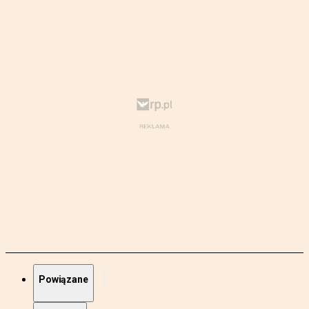
Powiązane