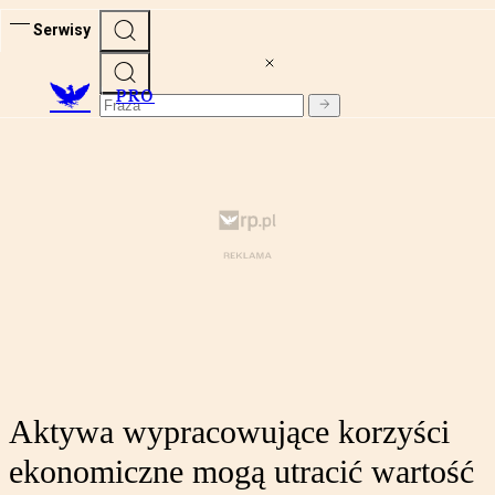
Serwisy
PRO
Aktywa wypracowujące korzyści
ekonomiczne mogą utracić wartość