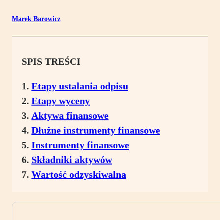
Marek Barowicz
SPIS TREŚCI
Etapy ustalania odpisu
Etapy wyceny
Aktywa finansowe
Dłużne instrumenty finansowe
Instrumenty finansowe
Składniki aktywów
Wartość odzyskiwalna