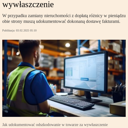
wywłaszczenie
W przypadku zamiany nieruchomości z dopłatą różnicy w pieniądzu
obie strony muszą udokumentować dokonaną dostawę fakturami.
Publikacja:
03.02.2025 05:10
Jak udokumentować odszkodowanie w towarze za wywłaszczenie