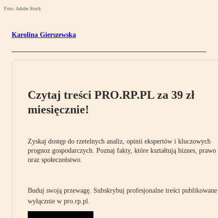
Foto: Adobe Stock
Karolina Gierszewska
Czytaj treści PRO.RP.PL za 39 zł
miesięcznie!
Zyskaj dostęp do rzetelnych analiz, opinii ekspertów i kluczowych
prognoz gospodarczych. Poznaj fakty, które kształtują biznes, prawo
oraz społeczeństwo.
Buduj swoją przewagę. Subskrybuj profesjonalne treści publikowane
wyłącznie w pro.rp.pl.