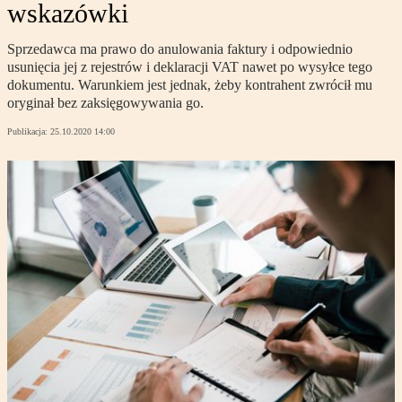
wskazówki
Sprzedawca ma prawo do anulowania faktury i odpowiednio
usunięcia jej z rejestrów i deklaracji VAT nawet po wysyłce tego
dokumentu. Warunkiem jest jednak, żeby kontrahent zwrócił mu
oryginał bez zaksięgowywania go.
Publikacja:
25.10.2020 14:00