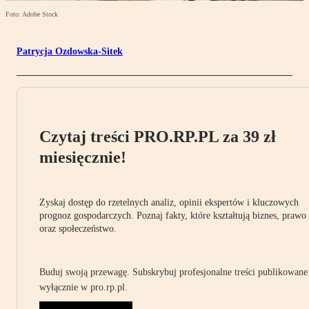
Foto: Adobe Stock
Patrycja Ozdowska-Sitek
Czytaj treści PRO.RP.PL za 39 zł
miesięcznie!
Zyskaj dostęp do rzetelnych analiz, opinii ekspertów i kluczowych
prognoz gospodarczych. Poznaj fakty, które kształtują biznes, prawo
oraz społeczeństwo.
Buduj swoją przewagę. Subskrybuj profesjonalne treści publikowane
wyłącznie w pro.rp.pl.