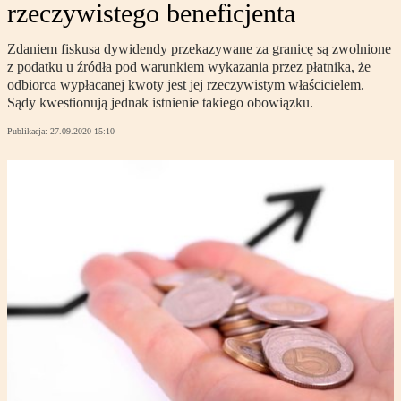
rzeczywistego beneficjenta
Zdaniem fiskusa dywidendy przekazywane za granicę są zwolnione
z podatku u źródła pod warunkiem wykazania przez płatnika, że
odbiorca wypłacanej kwoty jest jej rzeczywistym właścicielem.
Sądy kwestionują jednak istnienie takiego obowiązku.
Publikacja:
27.09.2020 15:10