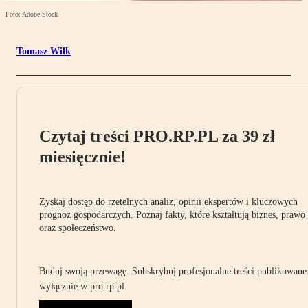
Foto: Adobe Stock
Tomasz Wilk
Czytaj treści PRO.RP.PL za 39 zł
miesięcznie!
Zyskaj dostęp do rzetelnych analiz, opinii ekspertów i kluczowych
prognoz gospodarczych. Poznaj fakty, które kształtują biznes, prawo
oraz społeczeństwo.
Buduj swoją przewagę. Subskrybuj profesjonalne treści publikowane
wyłącznie w pro.rp.pl.