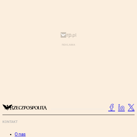
KONTAKT
O nas