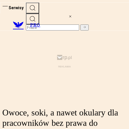
Serwisy
PRO
Owoce, soki, a nawet okulary dla
pracowników bez prawa do