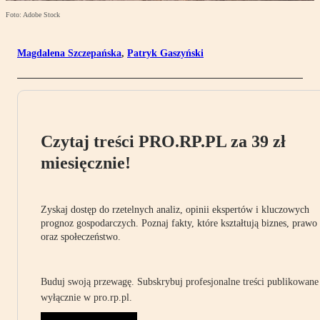
Foto: Adobe Stock
Magdalena Szczepańska
,
Patryk Gaszyński
Czytaj treści PRO.RP.PL za 39 zł
miesięcznie!
Zyskaj dostęp do rzetelnych analiz, opinii ekspertów i kluczowych
prognoz gospodarczych. Poznaj fakty, które kształtują biznes, prawo
oraz społeczeństwo.
Buduj swoją przewagę. Subskrybuj profesjonalne treści publikowane
wyłącznie w pro.rp.pl.