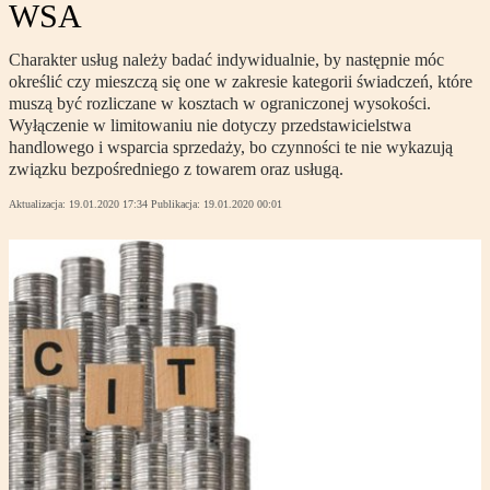
WSA
Charakter usług należy badać indywidualnie, by następnie móc
określić czy mieszczą się one w zakresie kategorii świadczeń, które
muszą być rozliczane w kosztach w ograniczonej wysokości.
Wyłączenie w limitowaniu nie dotyczy przedstawicielstwa
handlowego i wsparcia sprzedaży, bo czynności te nie wykazują
związku bezpośredniego z towarem oraz usługą.
Aktualizacja:
19.01.2020 17:34
Publikacja:
19.01.2020 00:01