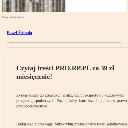
Foto: Adobe Stock
Paweł Śleboda
Czytaj treści PRO.RP.PL za 39 zł
miesięcznie!
Zyskaj dostęp do rzetelnych analiz, opinii ekspertów i kluczowych
prognoz gospodarczych. Poznaj fakty, które kształtują biznes, prawo
oraz społeczeństwo.
Buduj swoją przewagę. Subskrybuj profesjonalne treści publikowane