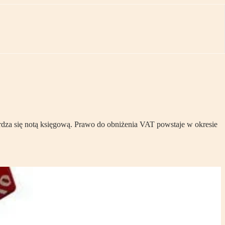
dza się notą księgową. Prawo do obniżenia VAT powstaje w okresie