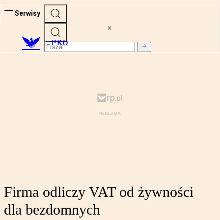
Serwisy
PRO
Firma odliczy VAT od żywności
dla bezdomnych