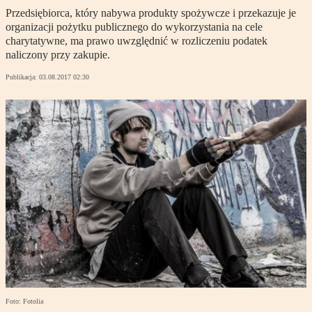
Przedsiębiorca, który nabywa produkty spożywcze i przekazuje je
organizacji pożytku publicznego do wykorzystania na cele
charytatywne, ma prawo uwzględnić w rozliczeniu podatek
naliczony przy zakupie.
Publikacja:
03.08.2017 02:30
Foto: Fotolia