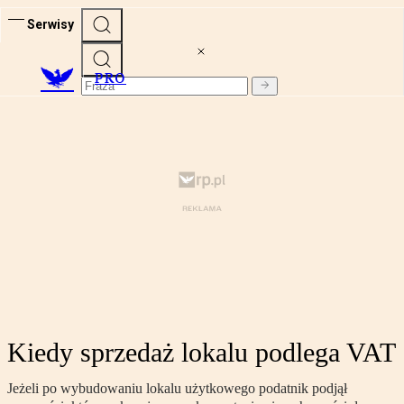
Serwisy
PRO
Kiedy sprzedaż lokalu podlega VAT
Jeżeli po wybudowaniu lokalu użytkowego podatnik podjął