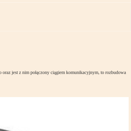
go oraz jest z nim połączony ciągiem komunikacyjnym, to rozbudowa