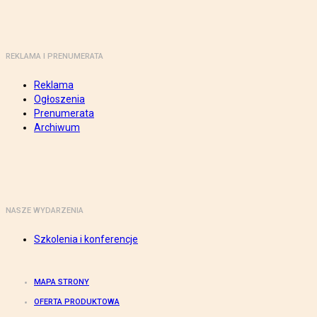
REKLAMA I PRENUMERATA
Reklama
Ogłoszenia
Prenumerata
Archiwum
NASZE WYDARZENIA
Szkolenia i konferencje
MAPA STRONY
OFERTA PRODUKTOWA