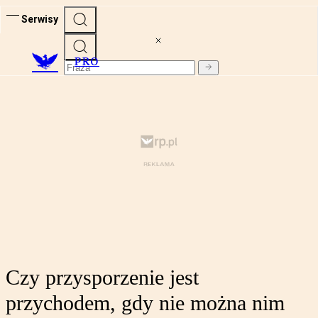
Serwisy
PRO
Czy przysporzenie jest
przychodem, gdy nie można nim