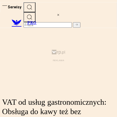
Serwisy
PRO
VAT od usług gastronomicznych:
Obsługa do kawy też bez