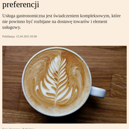
preferencji
Usługa gastronomiczna jest świadczeniem kompleksowym, które
nie powinno być rozbijane na dostawę towarów i element
usługowy.
Publikacja:
15.04.2015 03:00