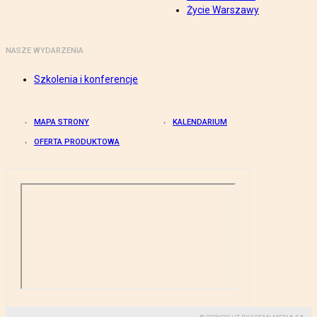
Życie Warszawy
NASZE WYDARZENIA
Szkolenia i konferencje
MAPA STRONY
KALENDARIUM
OFERTA PRODUKTOWA