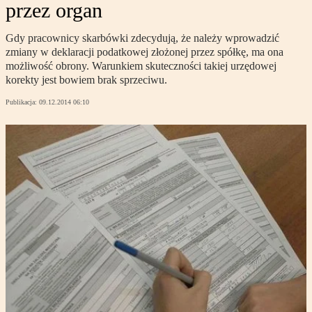
przez organ
Gdy pracownicy skarbówki zdecydują, że należy wprowadzić
zmiany w deklaracji podatkowej złożonej przez spółkę, ma ona
możliwość obrony. Warunkiem skuteczności takiej urzędowej
korekty jest bowiem brak sprzeciwu.
Publikacja:
09.12.2014 06:10