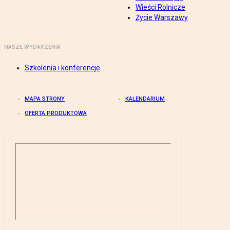
Wieści Rolnicze
Życie Warszawy
NASZE WYDARZENIA
Szkolenia i konferencje
MAPA STRONY
KALENDARIUM
OFERTA PRODUKTOWA