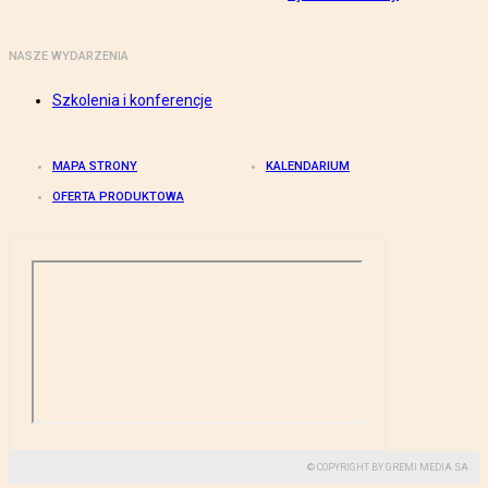
NASZE WYDARZENIA
Szkolenia i konferencje
MAPA STRONY
KALENDARIUM
OFERTA PRODUKTOWA
© COPYRIGHT BY GREMI MEDIA SA