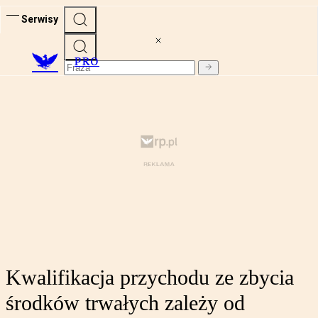
Serwisy
PRO
Kwalifikacja przychodu ze zbycia
środków trwałych zależy od