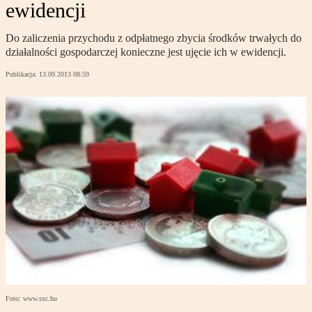
ewidencji
Do zaliczenia przychodu z odpłatnego zbycia środków trwałych do
działalności gospodarczej konieczne jest ujęcie ich w ewidencji.
Publikacja:
13.09.2013 08:59
Foto: www.sxc.hu