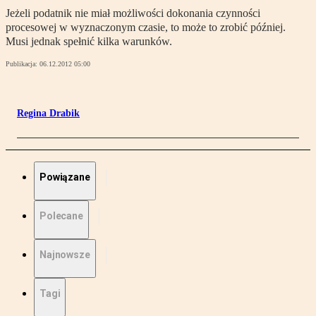
Jeżeli podatnik nie miał możliwości dokonania czynności
procesowej w wyznaczonym czasie, to może to zrobić później.
Musi jednak spełnić kilka warunków.
Publikacja:
06.12.2012 05:00
Regina Drabik
Powiązane
Polecane
Najnowsze
Tagi