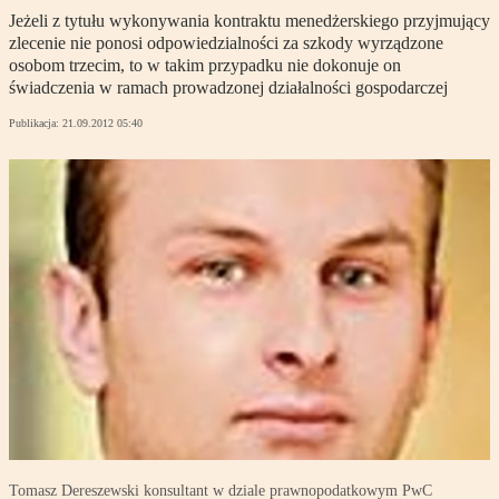
Jeżeli z tytułu wykonywania kontraktu menedżerskiego przyjmujący
zlecenie nie ponosi odpowiedzialności za szkody wyrządzone
osobom trzecim, to w takim przypadku nie dokonuje on
świadczenia w ramach prowadzonej działalności gospodarczej
Publikacja:
21.09.2012 05:40
Tomasz Dereszewski konsultant w dziale prawnopodatkowym PwC