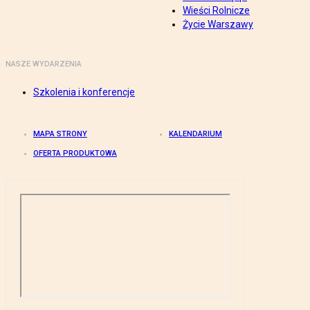
Wieści Rolnicze
Życie Warszawy
NASZE WYDARZENIA
Szkolenia i konferencje
MAPA STRONY
KALENDARIUM
OFERTA PRODUKTOWA