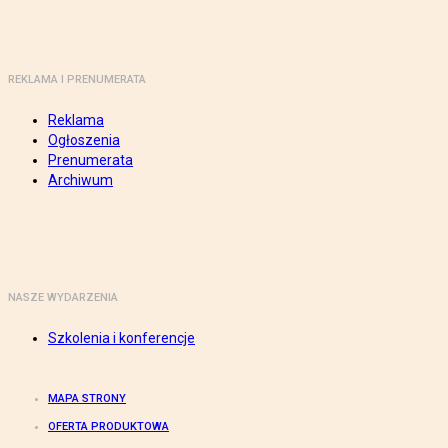
REKLAMA I PRENUMERATA
Reklama
Ogłoszenia
Prenumerata
Archiwum
NASZE WYDARZENIA
Szkolenia i konferencje
MAPA STRONY
OFERTA PRODUKTOWA