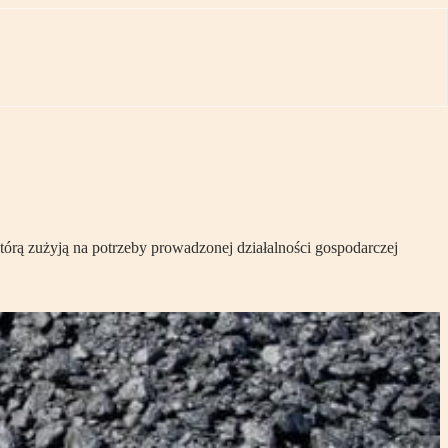
tórą zużyją na potrzeby prowadzonej działalności gospodarczej