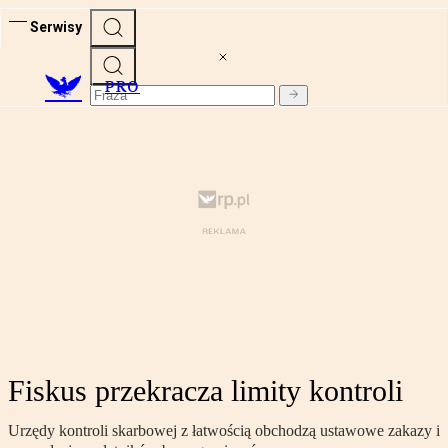
Serwisy
PRO
Fiskus przekracza limity kontroli
Urzędy kontroli skarbowej z łatwością obchodzą ustawowe zakazy i