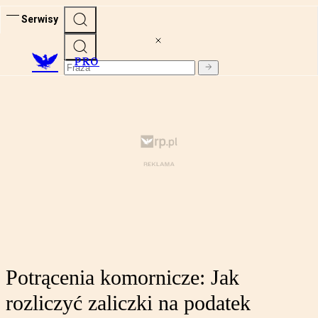
Serwisy
PRO
Potrącenia komornicze: Jak
rozliczyć zaliczki na podatek