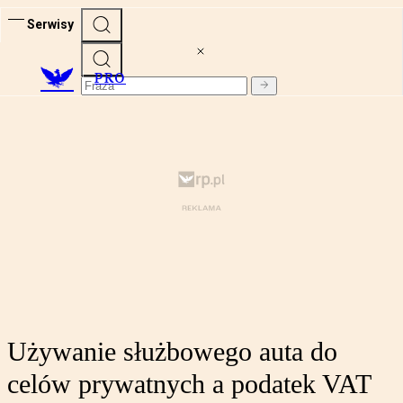
Serwisy
PRO
Używanie służbowego auta do
celów prywatnych a podatek VAT