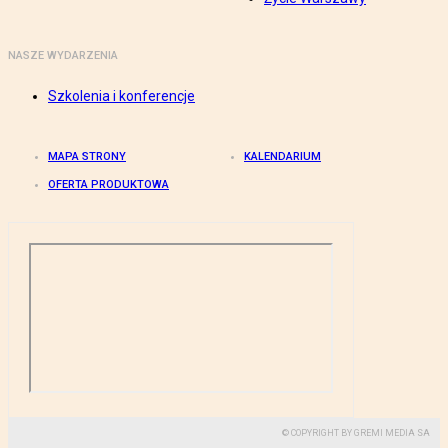
NASZE WYDARZENIA
Szkolenia i konferencje
MAPA STRONY
KALENDARIUM
OFERTA PRODUKTOWA
© COPYRIGHT BY GREMI MEDIA SA