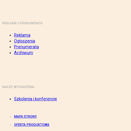
REKLAMA I PRENUMERATA
Reklama
Ogłoszenia
Prenumerata
Archiwum
NASZE WYDARZENIA
Szkolenia i konferencje
MAPA STRONY
OFERTA PRODUKTOWA