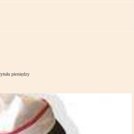
ytułu pieniędzy