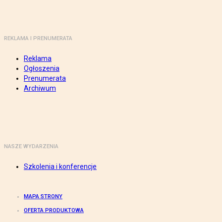
REKLAMA I PRENUMERATA
Reklama
Ogłoszenia
Prenumerata
Archiwum
NASZE WYDARZENIA
Szkolenia i konferencje
MAPA STRONY
OFERTA PRODUKTOWA