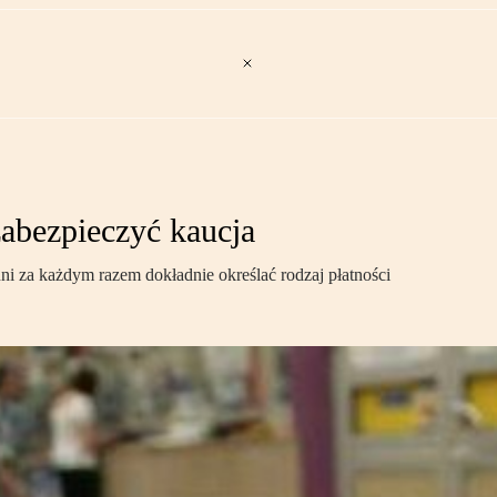
abezpieczyć kaucja
ni za każdym razem dokładnie określać rodzaj płatności