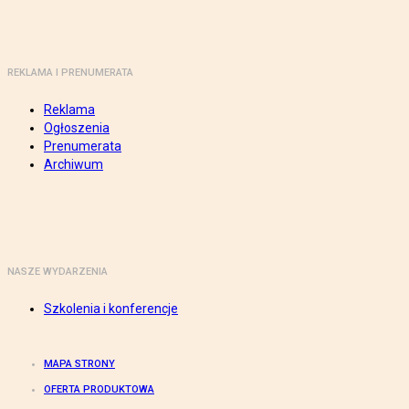
REKLAMA I PRENUMERATA
Reklama
Ogłoszenia
Prenumerata
Archiwum
NASZE WYDARZENIA
Szkolenia i konferencje
MAPA STRONY
OFERTA PRODUKTOWA