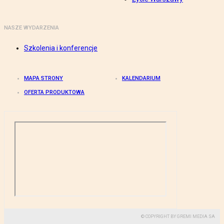
NASZE WYDARZENIA
Szkolenia i konferencje
MAPA STRONY
KALENDARIUM
OFERTA PRODUKTOWA
© COPYRIGHT BY GREMI MEDIA SA