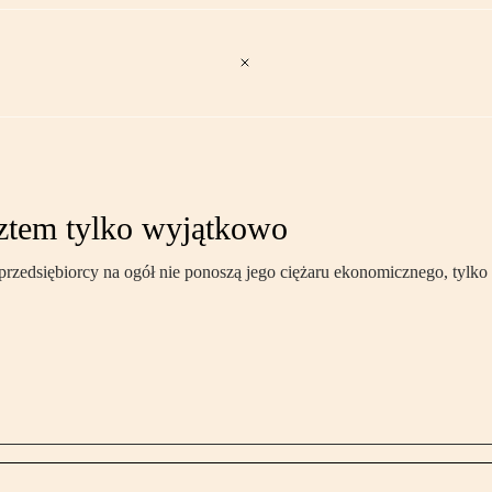
sztem tylko wyjątkowo
rzedsiębiorcy na ogół nie ponoszą jego ciężaru ekonomicznego, tylko 