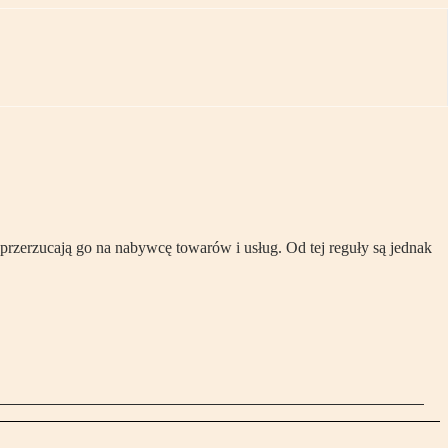
przerzucają go na nabywcę towarów i usług. Od tej reguły są jednak