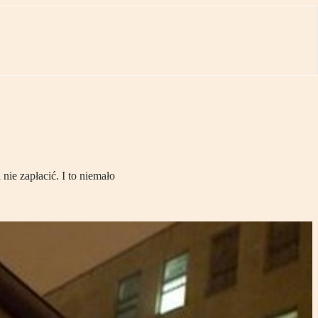
nie zapłacić. I to niemało