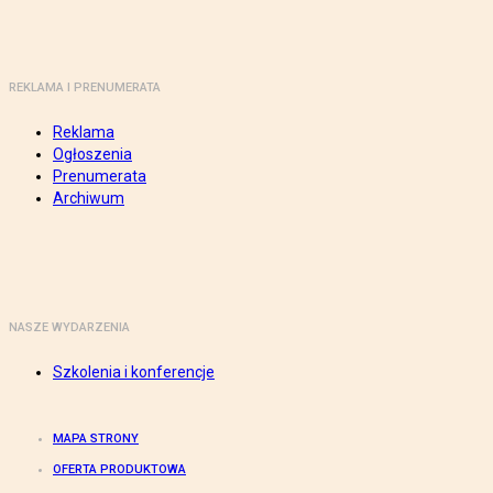
REKLAMA I PRENUMERATA
Reklama
Ogłoszenia
Prenumerata
Archiwum
NASZE WYDARZENIA
Szkolenia i konferencje
MAPA STRONY
OFERTA PRODUKTOWA