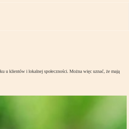
u klientów i lokalnej społeczności. Można więc uznać, że mają