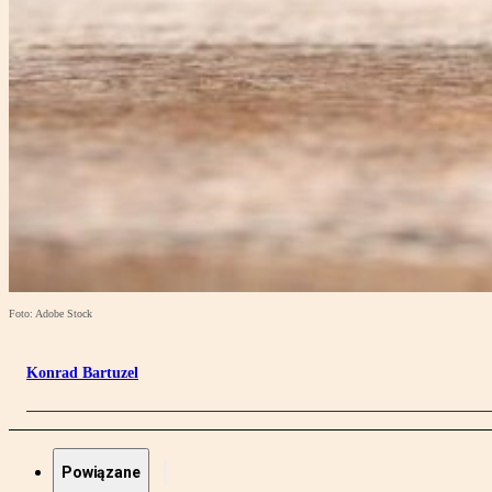
Foto: Adobe Stock
Konrad Bartuzel
Powiązane