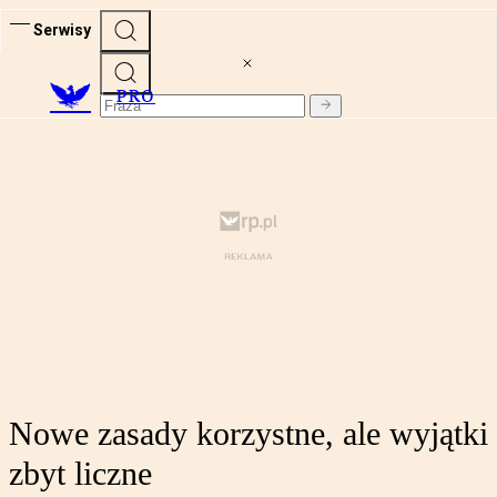
Serwisy
PRO
Nowe zasady korzystne, ale wyjątki
zbyt liczne