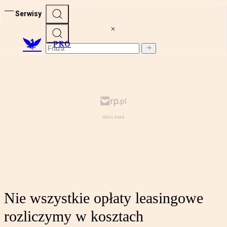
Serwisy
PRO
Nie wszystkie opłaty leasingowe
rozliczymy w kosztach