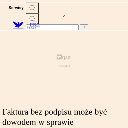
Serwisy
PRO
Faktura bez podpisu może być
dowodem w sprawie