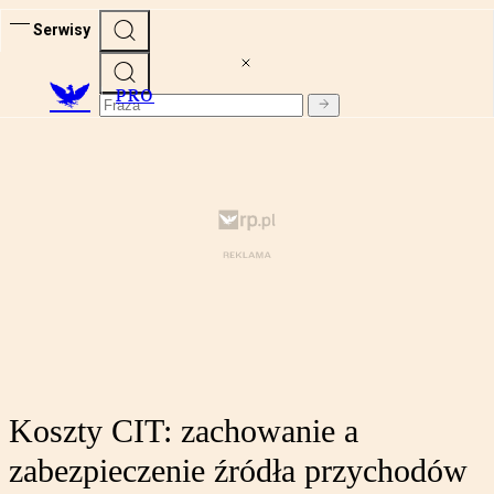
Serwisy
PRO
Koszty CIT: zachowanie a
zabezpieczenie źródła przychodów