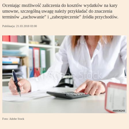
Oceniając możliwość zaliczenia do kosztów wydatków na kary
umowne, szczególną uwagę należy przykładać do znaczenia
terminów „zachowanie" i „zabezpieczenie" źródła przychodów.
Publikacja:
21.03.2018 03:00
Foto: Adobe Stock