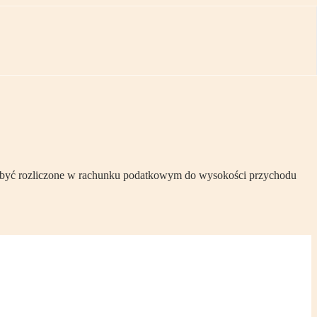
mogą być rozliczone w rachunku podatkowym do wysokości przychodu