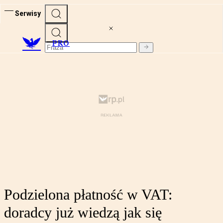
Serwisy
PRO
Podzielona płatność w VAT:
doradcy już wiedzą jak się