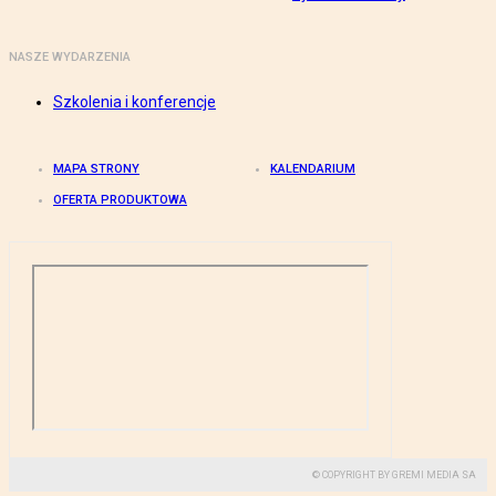
NASZE WYDARZENIA
Szkolenia i konferencje
MAPA STRONY
KALENDARIUM
OFERTA PRODUKTOWA
© COPYRIGHT BY GREMI MEDIA SA