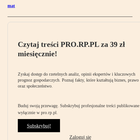
mat
Czytaj treści PRO.RP.PL za 39 zł
miesięcznie!
Zyskaj dostęp do rzetelnych analiz, opinii ekspertów i kluczowych
prognoz gospodarczych. Poznaj fakty, które kształtują biznes, prawo
oraz społeczeństwo.
Buduj swoją przewagę. Subskrybuj profesjonalne treści publikowane
wyłącznie w pro.rp.pl.
Subskrybuj!
Zaloguj się