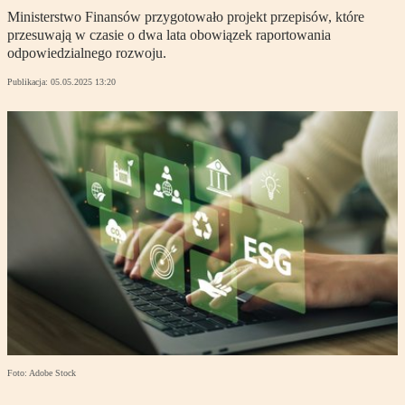
Ministerstwo Finansów przygotowało projekt przepisów, które
przesuwają w czasie o dwa lata obowiązek raportowania
odpowiedzialnego rozwoju.
Publikacja:
05.05.2025 13:20
Foto: Adobe Stock