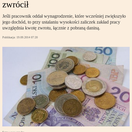
zwrócił
Jeśli pracownik oddał wynagrodzenie, które wcześniej zwiększyło
jego dochód, to przy ustalaniu wysokości zaliczek zakład pracy
uwzględnia kwotę zwrotu, łącznie z pobraną daniną.
Publikacja:
19.09.2014 07:20