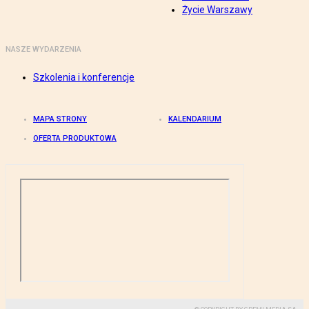
Życie Warszawy
NASZE WYDARZENIA
Szkolenia i konferencje
MAPA STRONY
KALENDARIUM
OFERTA PRODUKTOWA