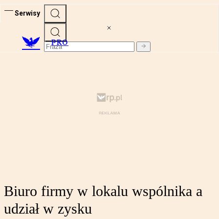
Serwisy
PRO
Biuro firmy w lokalu wspólnika a
udział w zysku