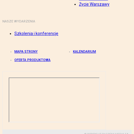
Życie Warszawy
NASZE WYDARZENIA
Szkolenia i konferencje
MAPA STRONY
KALENDARIUM
OFERTA PRODUKTOWA