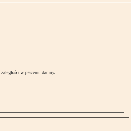
zaległości w płaceniu daniny.