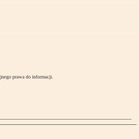
yjnego prawa do informacji.