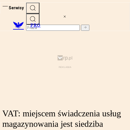
Serwisy
PRO
VAT: miejscem świadczenia usług
magazynowania jest siedziba