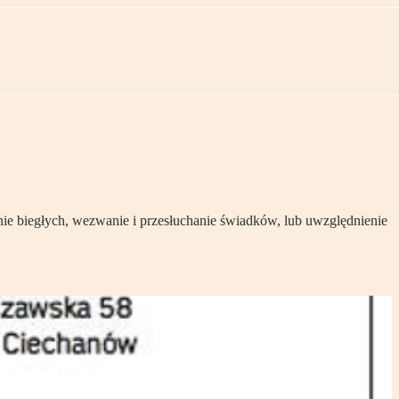
nie biegłych, wezwanie i przesłuchanie świadków, lub uwzględnienie