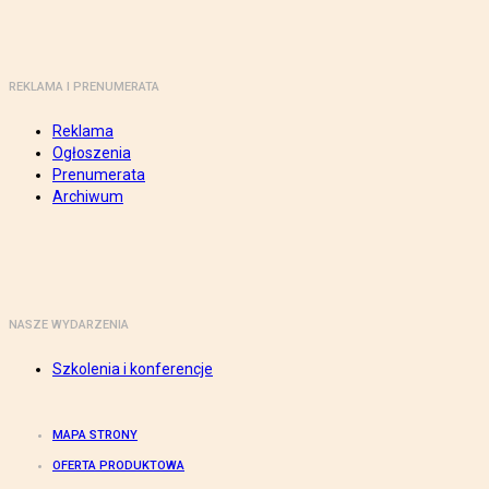
REKLAMA I PRENUMERATA
Reklama
Ogłoszenia
Prenumerata
Archiwum
NASZE WYDARZENIA
Szkolenia i konferencje
MAPA STRONY
OFERTA PRODUKTOWA