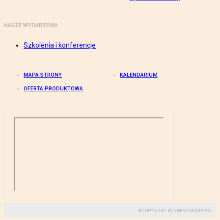
NASZE WYDARZENIA
Szkolenia i konferencje
MAPA STRONY
KALENDARIUM
OFERTA PRODUKTOWA
© COPYRIGHT BY GREMI MEDIA SA