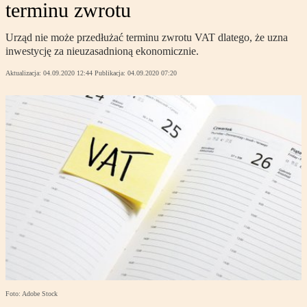
terminu zwrotu
Urząd nie może przedłużać terminu zwrotu VAT dlatego, że uzna
inwestycję za nieuzasadnioną ekonomicznie.
Aktualizacja:
04.09.2020 12:44
Publikacja:
04.09.2020 07:20
Foto: Adobe Stock