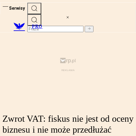
Serwisy
PRO
Zwrot VAT: fiskus nie jest od oceny
biznesu i nie może przedłużać