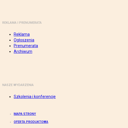
REKLAMA I PRENUMERATA
Reklama
Ogłoszenia
Prenumerata
Archiwum
NASZE WYDARZENIA
Szkolenia i konferencje
MAPA STRONY
OFERTA PRODUKTOWA