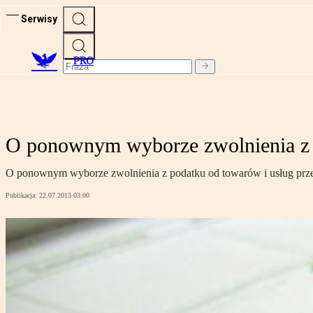
Serwisy
PRO
O ponownym wyborze zwolnienia z 
O ponownym wyborze zwolnienia z podatku od towarów i usług prz
Publikacja:
22.07.2013 03:00