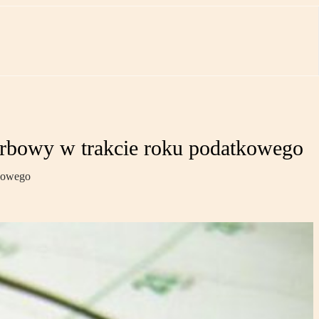
rbowy w trakcie roku podatkowego
tkowego