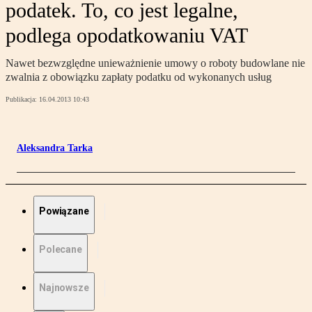
podatek. To, co jest legalne,
podlega opodatkowaniu VAT
Nawet bezwzględne unieważnienie umowy o roboty budowlane nie
zwalnia z obowiązku zapłaty podatku od wykonanych usług
Publikacja:
16.04.2013 10:43
Aleksandra Tarka
Powiązane
Polecane
Najnowsze