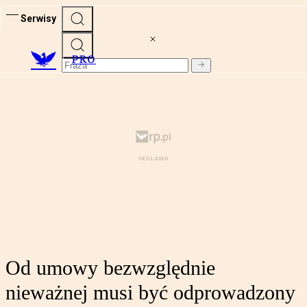
Serwisy
PRO
Od umowy bezwzględnie
nieważnej musi być odprowadzony